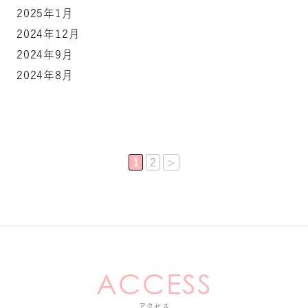
2025年1月
2024年12月
2024年9月
2024年8月
1
2
>
アクセス