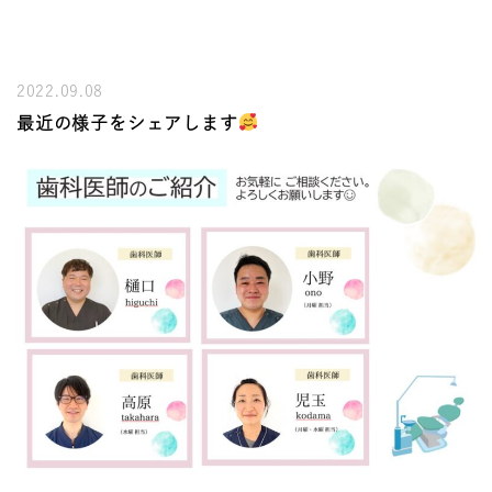
2022.09.08
最近の様子をシェアします