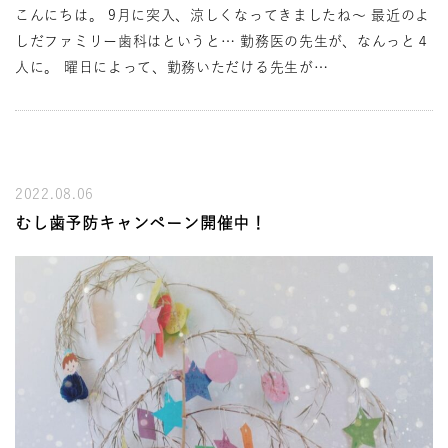
こんにちは。 9月に突入、涼しくなってきましたね～ 最近のよ
しだファミリー歯科はというと… 勤務医の先生が、なんっと４
人に。 曜日によって、勤務いただける先生が…
2022.08.06
むし歯予防キャンペーン開催中！