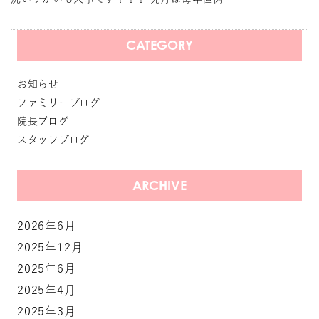
CATEGORY
お知らせ
ファミリーブログ
院長ブログ
スタッフブログ
ARCHIVE
2026年6月
2025年12月
2025年6月
2025年4月
2025年3月