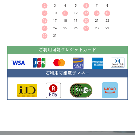
2
3
4
5
6
7
8
9
10
11
12
13
14
15
16
17
18
19
20
21
22
23
24
25
26
27
28
29
30
31
ご利用可能クレジットカード
ご利用可能電子マネー