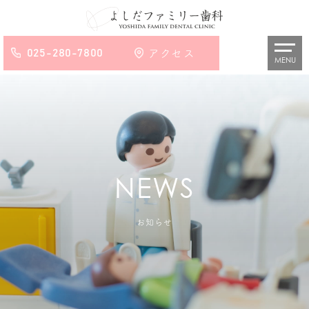
025-280-7800
アクセス
MENU
お知らせ