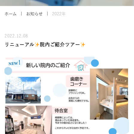
ホーム
お知らせ
2022年
2022.12.08
リニューアル
院内ご紹介ツアー