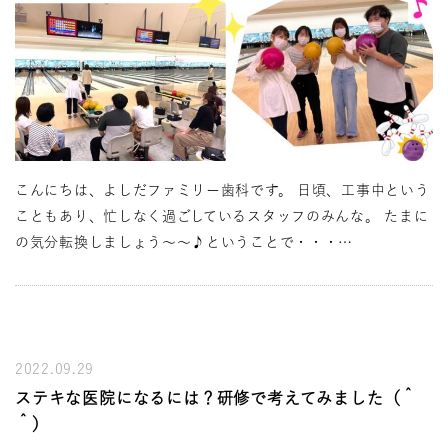
こんにちは、よしだファミリー歯科です。 日頃、工事中という
こともあり、忙しなく過ごしているスタッフのみんな。 たまに
の気分転換しましょう～～♪ということで・・・…
2022.09.29
ステキな医院になるには？研修で考えてみました（＾
＾）