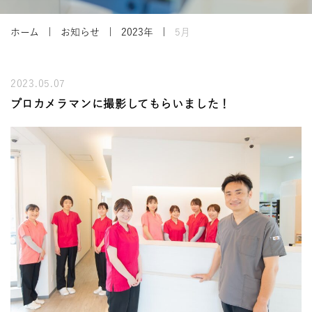
ホーム
お知らせ
2023年
5月
2023.05.07
プロカメラマンに撮影してもらいました！