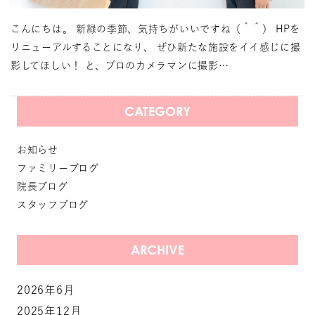
こんにちは。 新緑の季節、気持ちがいいですね（＾＾） HPを
リニューアルすることになり、 ぜひ新たな施設をイイ感じに撮
影してほしい！ と、プロのカメラマンに撮影…
CATEGORY
お知らせ
ファミリーブログ
院長ブログ
スタッフブログ
ARCHIVE
2026年6月
2025年12月