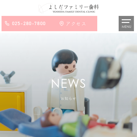
025-280-7800
アクセス
MENU
お知らせ