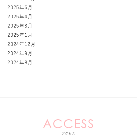
2025年6月
2025年4月
2025年3月
2025年1月
2024年12月
2024年9月
2024年8月
アクセス