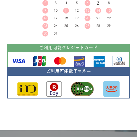
2
3
4
5
6
7
8
9
10
11
12
13
14
15
16
17
18
19
20
21
22
23
24
25
26
27
28
29
30
31
ご利用可能クレジットカード
ご利用可能電子マネー