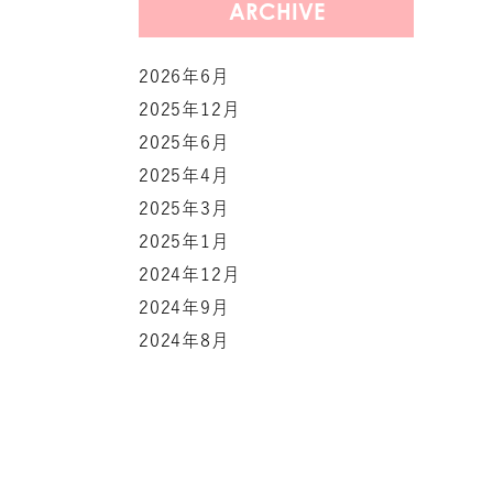
ARCHIVE
2026年6月
2025年12月
2025年6月
2025年4月
2025年3月
2025年1月
2024年12月
2024年9月
2024年8月