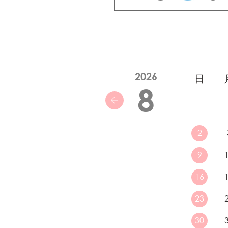
2026
日
8
2
9
16
23
30