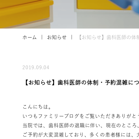
ホーム
お知らせ
【お知らせ】歯科医師の体
2019.09.04
【お知らせ】歯科医師の体制・予約混雑に
こんにちは。
いつもファミリーブログをご覧いただきありがと
当院では、歯科医師の退職に伴い、現在のところ
ご予約が大変混雑しており、多くの患者様には、