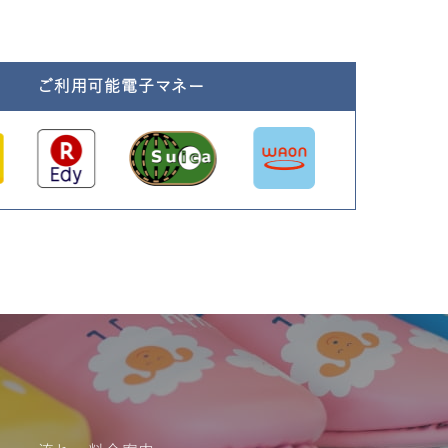
ご利用可能電子マネー