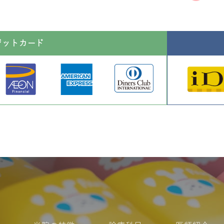
ジットカード