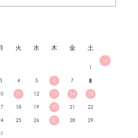
月
火
水
木
金
土
1
3
4
5
6
7
8
10
11
12
13
14
15
17
18
19
20
21
22
24
25
26
27
28
29
31