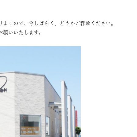
りますので、今しばらく、どうかご容赦ください。
お願いいたします。