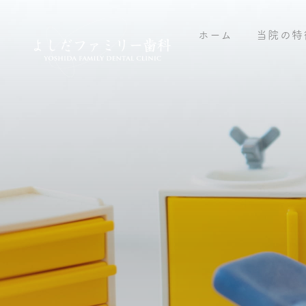
ホーム
当院の特