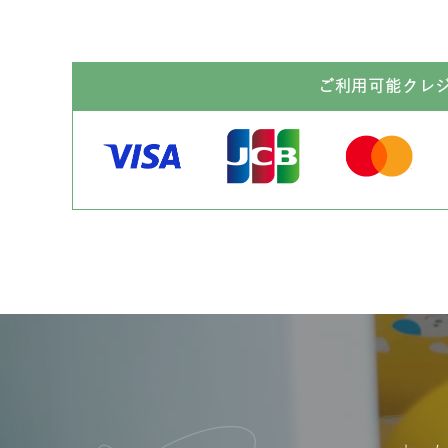
ご利用可能クレ