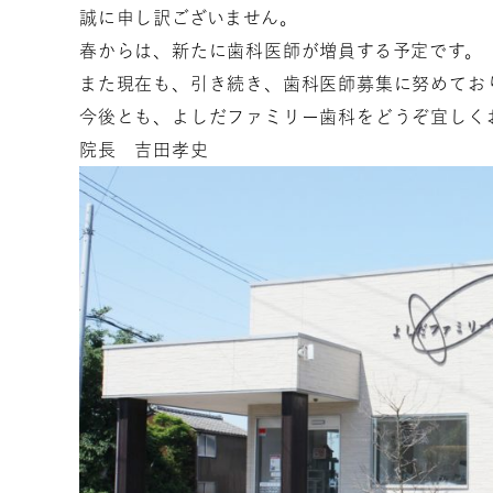
誠に申し訳ございません。
春からは、新たに歯科医師が増員する予定です。
また現在も、引き続き、歯科医師募集に努めてお
今後とも、よしだファミリー歯科をどうぞ宜しく
院長 吉田孝史