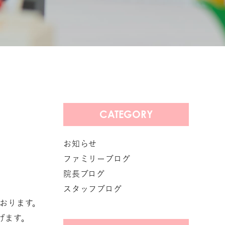
CATEGORY
お知らせ
ファミリーブログ
院長ブログ
スタッフブログ
おります。
げます。