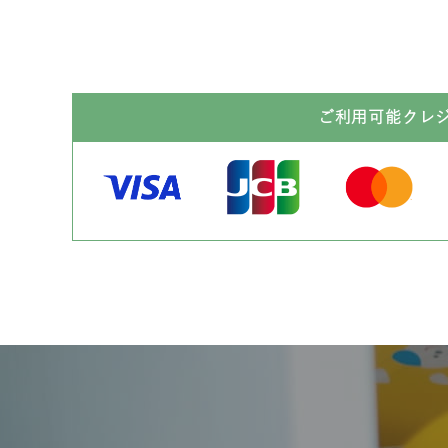
ご利用可能クレ