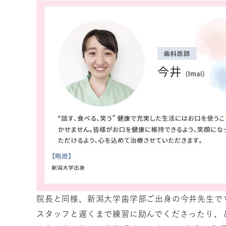
院長と同様、新潟大学歯学部ご出身の今井先生で
スタッフと遅くまで練習に励んでくださったり、