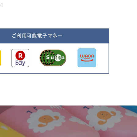
31
ご利用可能電子マネー