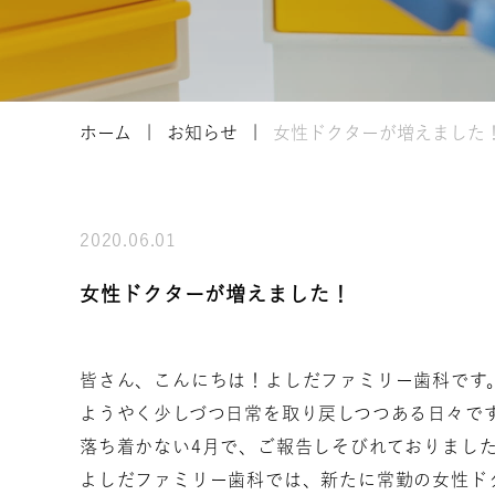
ホーム
お知らせ
女性ドクターが増えました
2020.06.01
女性ドクターが増えました！
皆さん、こんにちは！よしだファミリー歯科です
ようやく少しづつ日常を取り戻しつつある日々で
落ち着かない4月で、ご報告しそびれておりまし
よしだファミリー歯科では、新たに常勤の女性ドク