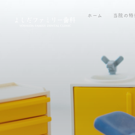
ホーム
当院の特