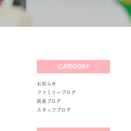
CATEGORY
お知らせ
ファミリーブログ
院長ブログ
スタッフブログ