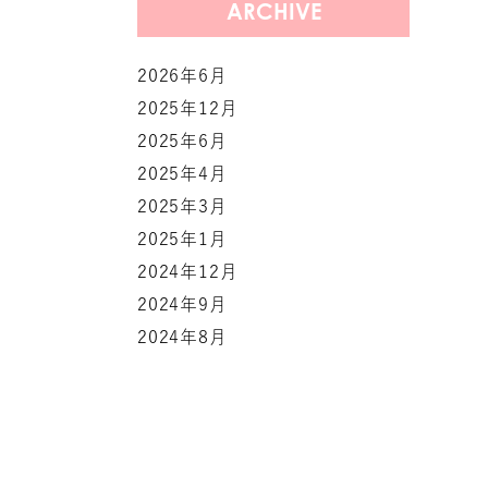
ARCHIVE
2026年6月
2025年12月
2025年6月
2025年4月
2025年3月
2025年1月
2024年12月
2024年9月
2024年8月