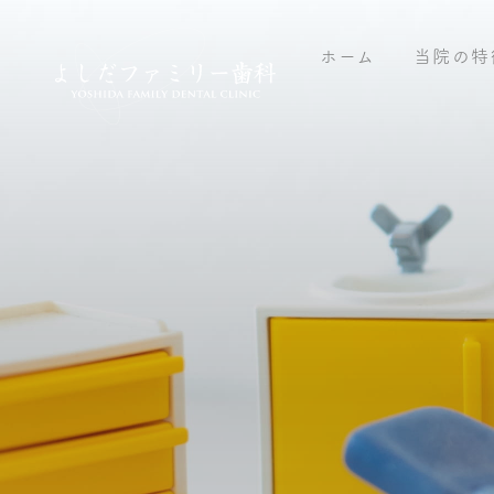
ホーム
当院の特