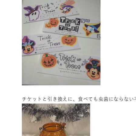
チケットと引き換えに、食べても虫歯にならない