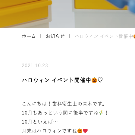
ホーム
お知らせ
ハロウィン イベント開催中
2021.10.23
ハロウィン イベント開催中
♡
こんにちは！歯科衛生士の青木です。
10月もあっという間に後半ですね
！
10月といえば…
月末はハロウィンですね