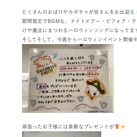
たくさんのおばけやカボチャが皆さんをお出迎え
期間限定でBGMも、ナイトメアー・ビフォア・
けや魔法にまつわるハロウィンソングになってま
そしてそして、今週からハロウィンイベント開催
頑張ったお子様には素敵なプレゼントが