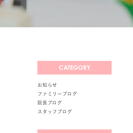
CATEGORY
お知らせ
ファミリーブログ
院長ブログ
スタッフブログ