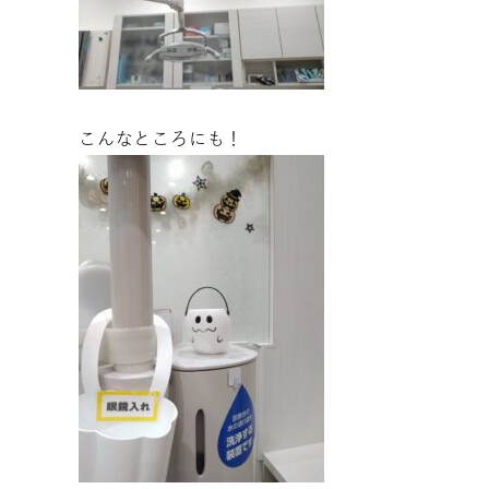
こんなところにも！