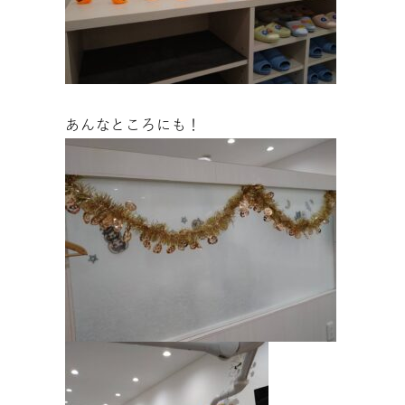
あんなところにも！