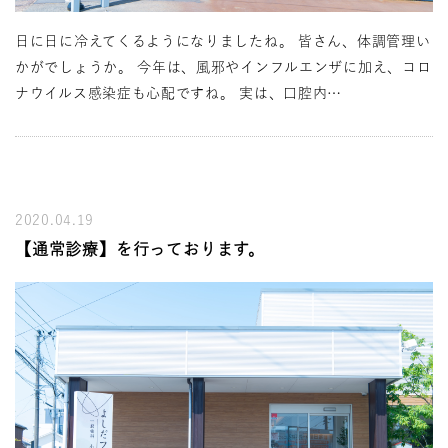
日に日に冷えてくるようになりましたね。 皆さん、体調管理い
かがでしょうか。 今年は、風邪やインフルエンザに加え、コロ
ナウイルス感染症も心配ですね。 実は、口腔内…
2020.04.19
【通常診療】を行っております。