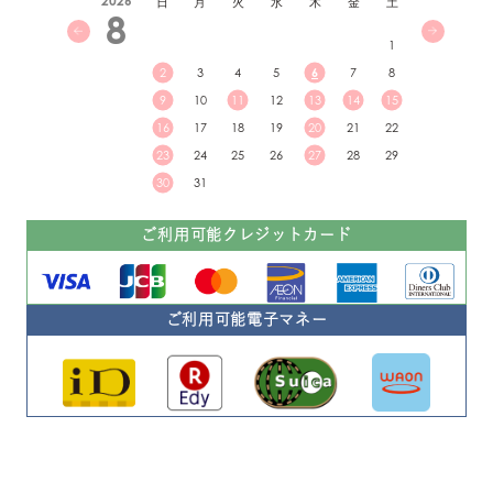
2026
日
月
火
水
木
金
土
8
1
2
3
4
5
6
7
8
9
10
11
12
13
14
15
16
17
18
19
20
21
22
23
24
25
26
27
28
29
30
31
ご利用可能クレジットカード
ご利用可能電子マネー