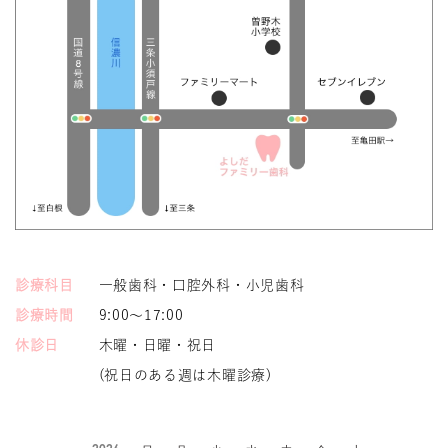
診療科目
一般歯科・口腔外科・小児歯科
診療時間
9:00～17:00
休診日
木曜・日曜・祝日
(祝日のある週は木曜診療)