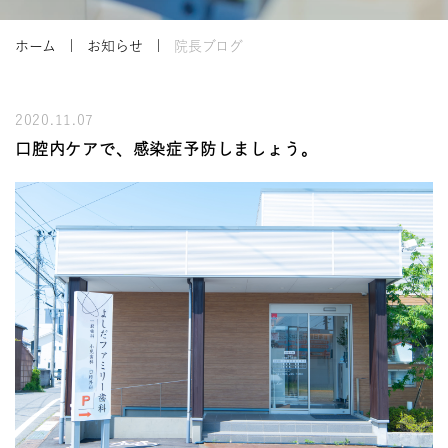
ホーム
お知らせ
院長ブログ
2020.11.07
口腔内ケアで、感染症予防しましょう。