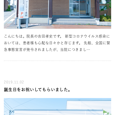
こんにちは。院長の吉田孝史です。 新型コロナウイルス感染に
おいては、患者様も心配な日々かと存じます。 先般、全国に緊
急事態宣言が発令されましたが、当院につきまし…
2019.11.02
誕生日をお祝いしてもらいました。