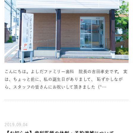
こんにちは。よしだファミリー歯科 院長の吉田孝史です。 実
は、ちょっと前に、私の誕生日がありまして、 恥ずかしなが
ら、スタッフの皆さんにお祝いして頂きました（^…
2019.09.04