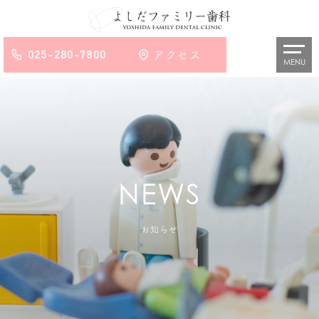
025-280-7800
アクセス
MENU
お知らせ