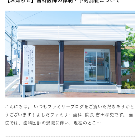
【お知らせ】歯科医師の体制・予約混雑について
こんにちは。 いつもファミリーブログをご覧いただきありがと
うございます！よしだファミリー歯科 院長 吉田孝史です。 当
院では、歯科医師の退職に伴い、現在のとこ…