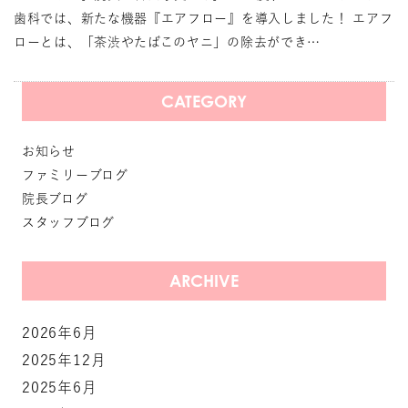
歯科では、新たな機器『エアフロー』を導入しました！ エアフ
ローとは、「茶渋やたばこのヤニ」の除去ができ…
CATEGORY
お知らせ
ファミリーブログ
院長ブログ
スタッフブログ
ARCHIVE
2026年6月
2025年12月
2025年6月