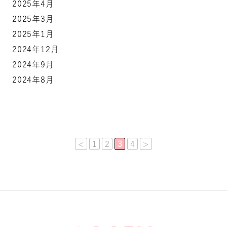
2025年4月
2025年3月
2025年1月
2024年12月
2024年9月
2024年8月
<
1
2
3
4
>