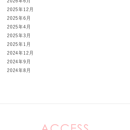
2026年6月
2025年12月
2025年6月
2025年4月
2025年3月
2025年1月
2024年12月
2024年9月
2024年8月