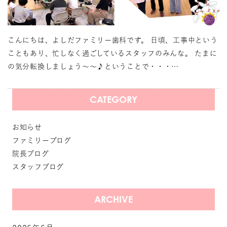
こんにちは、よしだファミリー歯科です。 日頃、工事中という
こともあり、忙しなく過ごしているスタッフのみんな。 たまに
の気分転換しましょう～～♪ということで・・・…
CATEGORY
お知らせ
ファミリーブログ
院長ブログ
スタッフブログ
ARCHIVE