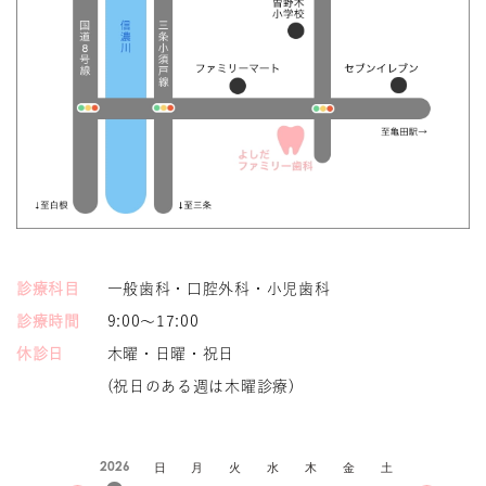
診療科目
一般歯科・口腔外科・小児歯科
診療時間
9:00～17:00
休診日
木曜・日曜・祝日
(祝日のある週は木曜診療)
2026
日
月
火
水
木
金
土