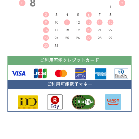
8
1
2
3
4
5
6
7
8
9
10
11
12
13
14
15
16
17
18
19
20
21
22
23
24
25
26
27
28
29
30
31
ご利用可能クレジットカード
ご利用可能電子マネー