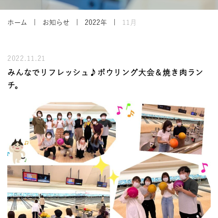
ホーム
お知らせ
2022年
11月
2022.11.21
みんなでリフレッシュ♪ボウリング大会＆焼き肉ラン
チ。