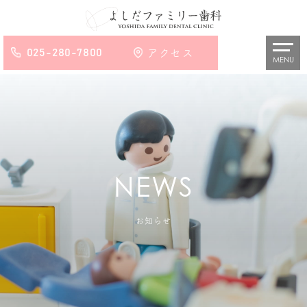
025-280-7800
アクセス
MENU
お知らせ